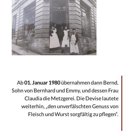
Ab
01. Januar 1980
übernahmen dann Bernd,
Sohn von Bernhard und Emmy, und dessen Frau
Claudia die Metzgerei. Die Devise lautete
weiterhin, „den unverfälschten Genuss von
Fleisch und Wurst sorgfältig zu pflegen“.