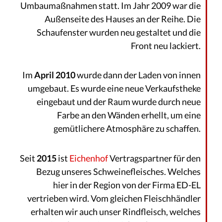
Umbaumaßnahmen statt. Im Jahr 2009 war die
Außenseite des Hauses an der Reihe. Die
Schaufenster wurden neu gestaltet und die
Front neu lackiert.
Im
April 2010
wurde dann der Laden von innen
umgebaut. Es wurde eine neue Verkaufstheke
eingebaut und der Raum wurde durch neue
Farbe an den Wänden erhellt, um eine
gemütlichere Atmosphäre zu schaffen.
Seit
2015
ist
Eichenhof
Vertragspartner für den
Bezug unseres Schweinefleisches. Welches
hier in der Region von der Firma ED-EL
vertrieben wird. Vom gleichen Fleischhändler
erhalten wir auch unser Rindfleisch, welches