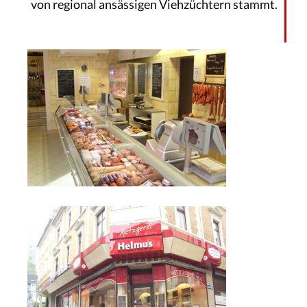
von regional ansässigen Viehzüchtern stammt.