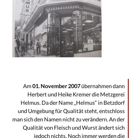
Am
01. November 2007
übernahmen dann
Herbert und Heike Kremer die Metzgerei
Helmus. Da der Name „Helmus“ in Betzdorf
und Umgebung für Qualität steht, entschloss
man sich den Namen nicht zu verändern. An der
Qualität von Fleisch und Wurst ändert sich
jedoch nichts. Noch immer werden die