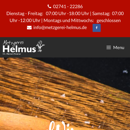
02741 - 22286
Dienstag - Freitag: 07:00 Uhr -18:00 Uhr | Samstag: 07:00
Uhr -12:00 Uhr | Montags und Mittwochs: geschlossen
info@metzgerei-helmus.de
Menu