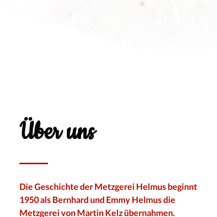
Über uns
Die Geschichte der Metzgerei Helmus beginnt
1950 als Bernhard und Emmy Helmus die
Metzgerei von Martin Kelz übernahmen.