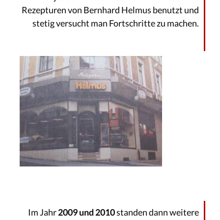
Rezepturen von Bernhard Helmus benutzt und
stetig versucht man Fortschritte zu machen.
Im Jahr
2009 und 2010
standen dann weitere