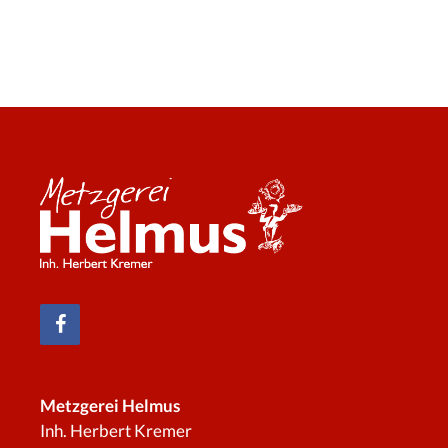
Metzgerei Helmus
Inh. Herbert Kremer